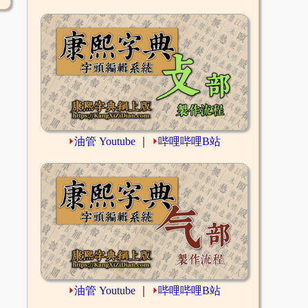
⏵
油管 Youtube
｜
⏵
哔哩哔哩B站
⏵
油管 Youtube
｜
⏵
哔哩哔哩B站