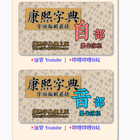
⏵
油管 Youtube
｜
⏵
哔哩哔哩B站
⏵
油管 Youtube
｜
⏵
哔哩哔哩B站