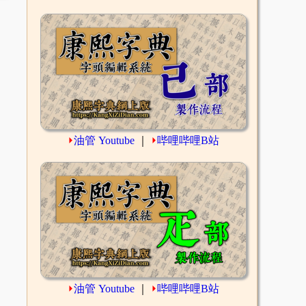
⏵
油管 Youtube
｜
⏵
哔哩哔哩B站
⏵
油管 Youtube
｜
⏵
哔哩哔哩B站