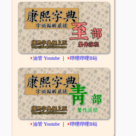
⏵
油管 Youtube
｜
⏵
哔哩哔哩B站
⏵
油管 Youtube
｜
⏵
哔哩哔哩B站