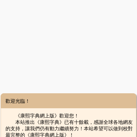
歡迎光臨！
《康熙字典網上版》歡迎您！
本站推出《康熙字典》已有十餘載，感謝全球各地網友
的支持，讓我們仍有動力繼續努力！本站希望可以做到校對
最完整的《康熙字典網上版》！