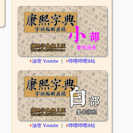
⏵
油管 Youtube
｜
⏵
哔哩哔哩B站
⏵
油管 Youtube
｜
⏵
哔哩哔哩B站