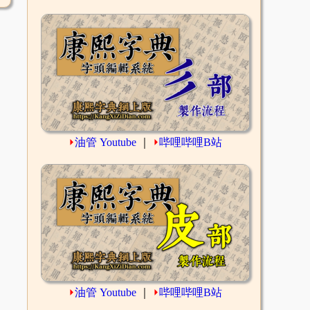
⏵
油管 Youtube
｜
⏵
哔哩哔哩B站
⏵
油管 Youtube
｜
⏵
哔哩哔哩B站