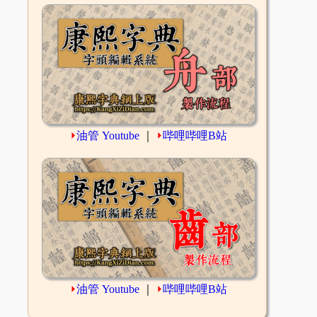
⏵
油管 Youtube
｜
⏵
哔哩哔哩B站
⏵
油管 Youtube
｜
⏵
哔哩哔哩B站