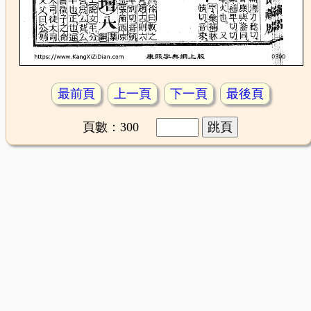
最前頁
上一頁
下一頁
最後頁
頁數：300