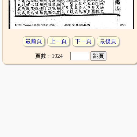
最前頁
上一頁
下一頁
最後頁
頁數：1924