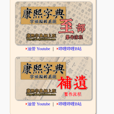
⏵
油管 Youtube
｜
⏵
哔哩哔哩B站
⏵
油管 Youtube
｜
⏵
哔哩哔哩B站