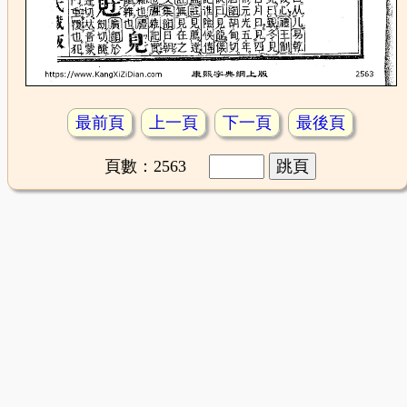
最前頁
上一頁
下一頁
最後頁
頁數：2563